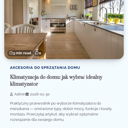
3 min read
0
AKCESORIA DO SPRZĄTANIA DOMU
Klimatyzacja do domu: jak wybrać idealny
klimatyzator
Admin
2026-01-30
Praktyczny przewodnik po wyborze klimatyzatora do
mieszkania — omówione typy, dobór mocy, funkcje i koszty
montażu. Przeczytaj artykuł, aby wybrać optymalne
rozwiązanie dla swojego domu.