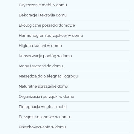
Czyszczenie mebli v domu
Dekoracje i tekstylia domu
Ekologiczne porządki domowe
Harmonogram porządków w domu
Higiena kuchni w domu
Konserwacja podłóg w domu
Mopy i szczotki do domu
Narzędzia do pielęgnacji ogrodu
Naturalne sprzątanie domu
Organizacja i porządki w domu
Pielęgnacja wnętrz i mebli
Porządki sezonowe w domu
Przechowywanie w domu