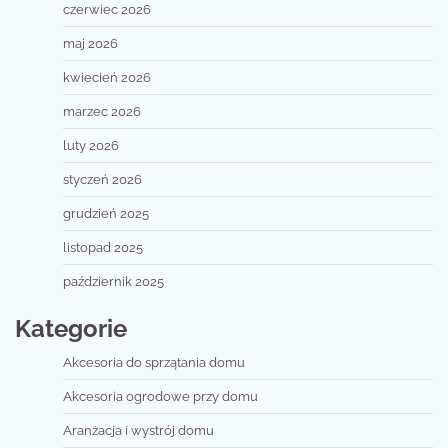
czerwiec 2026
maj 2026
kwiecień 2026
marzec 2026
luty 2026
styczeń 2026
grudzień 2025
listopad 2025
październik 2025
Kategorie
Akcesoria do sprzątania domu
Akcesoria ogrodowe przy domu
Aranżacja i wystrój domu