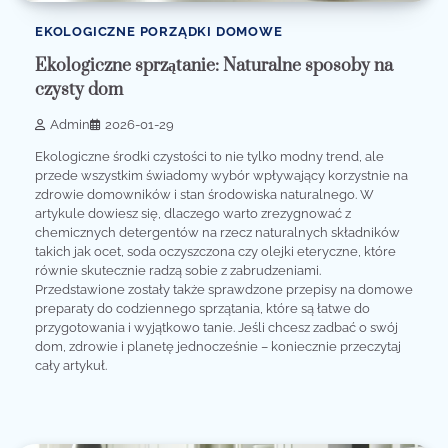
EKOLOGICZNE PORZĄDKI DOMOWE
Ekologiczne sprzątanie: Naturalne sposoby na
czysty dom
Admin
2026-01-29
Ekologiczne środki czystości to nie tylko modny trend, ale
przede wszystkim świadomy wybór wpływający korzystnie na
zdrowie domowników i stan środowiska naturalnego. W
artykule dowiesz się, dlaczego warto zrezygnować z
chemicznych detergentów na rzecz naturalnych składników
takich jak ocet, soda oczyszczona czy olejki eteryczne, które
równie skutecznie radzą sobie z zabrudzeniami.
Przedstawione zostały także sprawdzone przepisy na domowe
preparaty do codziennego sprzątania, które są łatwe do
przygotowania i wyjątkowo tanie. Jeśli chcesz zadbać o swój
dom, zdrowie i planetę jednocześnie – koniecznie przeczytaj
cały artykuł.