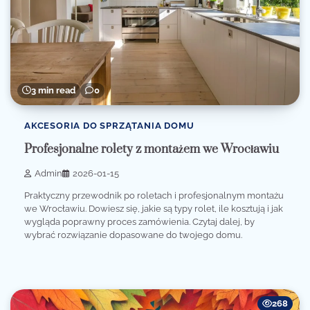
3 min read
0
AKCESORIA DO SPRZĄTANIA DOMU
Profesjonalne rolety z montażem we Wrocławiu
Admin
2026-01-15
Praktyczny przewodnik po roletach i profesjonalnym montażu
we Wrocławiu. Dowiesz się, jakie są typy rolet, ile kosztują i jak
wygląda poprawny proces zamówienia. Czytaj dalej, by
wybrać rozwiązanie dopasowane do twojego domu.
268