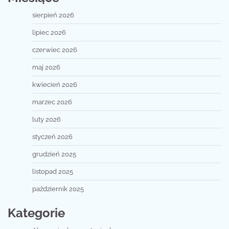
sierpień 2026
lipiec 2026
czerwiec 2026
maj 2026
kwiecień 2026
marzec 2026
luty 2026
styczeń 2026
grudzień 2025
listopad 2025
październik 2025
Kategorie