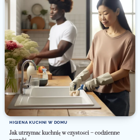
HIGIENA KUCHNI W DOMU
Jak utrzymać kuchnię w czystości – codzienne