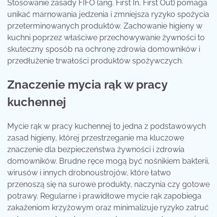
Stosowanie zasady FIFO (ang. First In, First Out) pomaga
unikać marnowania jedzenia i zmniejsza ryzyko spożycia
przeterminowanych produktów. Zachowanie higieny w
kuchni poprzez właściwe przechowywanie żywności to
skuteczny sposób na ochronę zdrowia domowników i
przedłużenie trwałości produktów spożywczych.
Znaczenie mycia rąk w pracy
kuchennej
Mycie rąk w pracy kuchennej to jedna z podstawowych
zasad higieny, której przestrzeganie ma kluczowe
znaczenie dla bezpieczeństwa żywności i zdrowia
domowników. Brudne ręce mogą być nośnikiem bakterii,
wirusów i innych drobnoustrojów, które łatwo
przenoszą się na surowe produkty, naczynia czy gotowe
potrawy. Regularne i prawidłowe mycie rąk zapobiega
zakażeniom krzyżowym oraz minimalizuje ryzyko zatruć