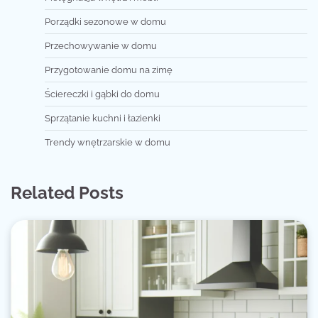
Porządki sezonowe w domu
Przechowywanie w domu
Przygotowanie domu na zimę
Ściereczki i gąbki do domu
Sprzątanie kuchni i łazienki
Trendy wnętrzarskie w domu
Related Posts