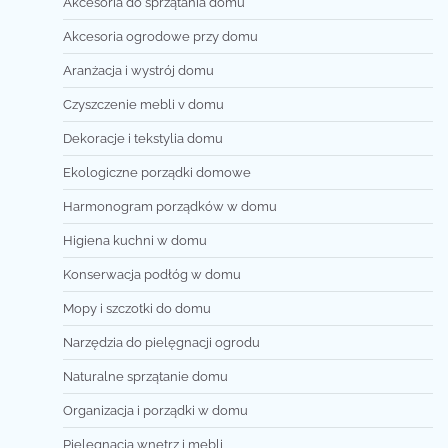
Akcesoria do sprzątania domu
Akcesoria ogrodowe przy domu
Aranżacja i wystrój domu
Czyszczenie mebli v domu
Dekoracje i tekstylia domu
Ekologiczne porządki domowe
Harmonogram porządków w domu
Higiena kuchni w domu
Konserwacja podłóg w domu
Mopy i szczotki do domu
Narzędzia do pielęgnacji ogrodu
Naturalne sprzątanie domu
Organizacja i porządki w domu
Pielęgnacja wnętrz i mebli