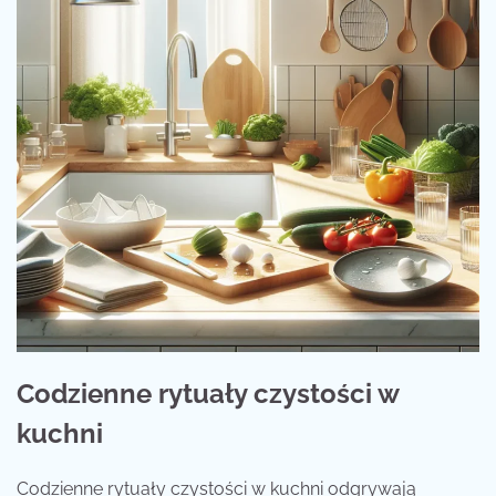
Codzienne rytuały czystości w
kuchni
Codzienne rytuały czystości w kuchni odgrywają