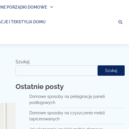
ZNE PORZĄDKI DOMOWE
CJE I TEKSTYLIA DOMU
Szukaj
Szukaj
Ostatnie posty
Domowe sposoby na pielęgnację paneli
podłogowych
Domowe sposoby na czyszczenie mebli
tapicerowanych