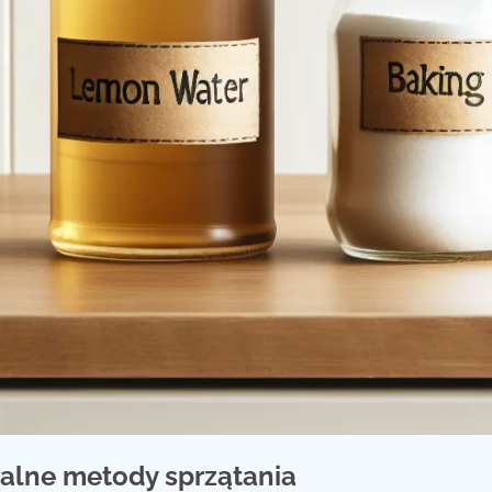
ralne metody sprzątania