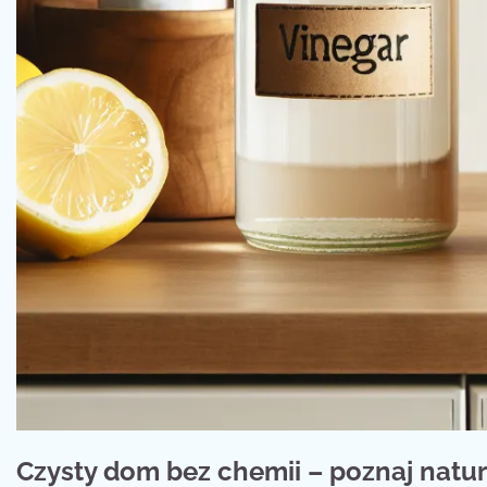
Czysty dom bez chemii – poznaj natu