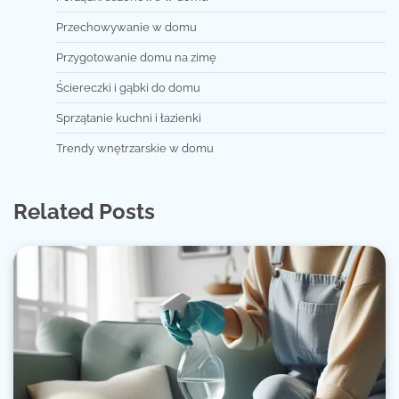
Przechowywanie w domu
Przygotowanie domu na zimę
Ściereczki i gąbki do domu
Sprzątanie kuchni i łazienki
Trendy wnętrzarskie w domu
Related Posts