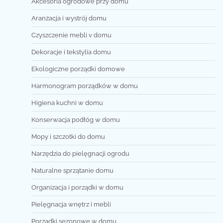
Akcesoria ogrodowe przy domu
Aranżacja i wystrój domu
Czyszczenie mebli v domu
Dekoracje i tekstylia domu
Ekologiczne porządki domowe
Harmonogram porządków w domu
Higiena kuchni w domu
Konserwacja podłóg w domu
Mopy i szczotki do domu
Narzędzia do pielęgnacji ogrodu
Naturalne sprzątanie domu
Organizacja i porządki w domu
Pielęgnacja wnętrz i mebli
Porządki sezonowe w domu