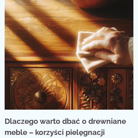
Dlaczego warto dbać o drewniane
meble – korzyści pielęgnacji