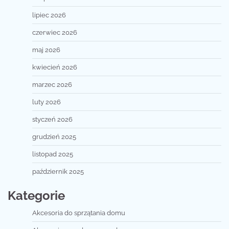
lipiec 2026
czerwiec 2026
maj 2026
kwiecień 2026
marzec 2026
luty 2026
styczeń 2026
grudzień 2025
listopad 2025
październik 2025
Kategorie
Akcesoria do sprzątania domu