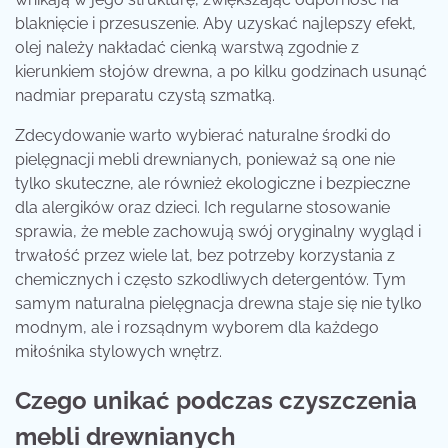
blaknięcie i przesuszenie. Aby uzyskać najlepszy efekt,
olej należy nakładać cienką warstwą zgodnie z
kierunkiem słojów drewna, a po kilku godzinach usunąć
nadmiar preparatu czystą szmatką.
Zdecydowanie warto wybierać naturalne środki do
pielęgnacji mebli drewnianych, ponieważ są one nie
tylko skuteczne, ale również ekologiczne i bezpieczne
dla alergików oraz dzieci. Ich regularne stosowanie
sprawia, że meble zachowują swój oryginalny wygląd i
trwałość przez wiele lat, bez potrzeby korzystania z
chemicznych i często szkodliwych detergentów. Tym
samym naturalna pielęgnacja drewna staje się nie tylko
modnym, ale i rozsądnym wyborem dla każdego
miłośnika stylowych wnętrz.
Czego unikać podczas czyszczenia
mebli drewnianych