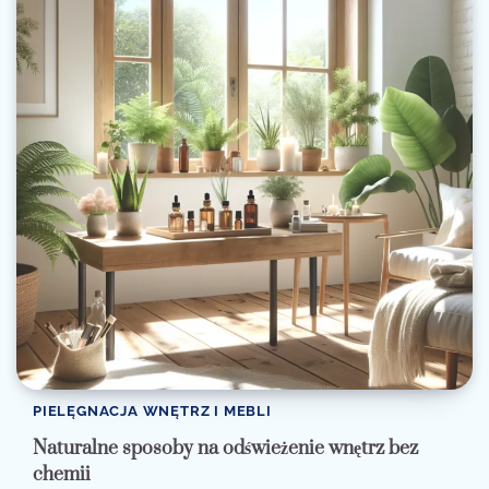
PIELĘGNACJA WNĘTRZ I MEBLI
Naturalne sposoby na odświeżenie wnętrz bez
chemii