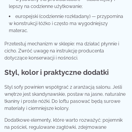
lepszy na codzienne użytkowanie;
europejski (codziennie rozkładany) — przypomina
w konstrukcji łóżko i często ma wygodniejszy
materac.
Przetestuj mechanizm w sklepie: ma działać płynnie i
cicho. Zwróć uwagę na instrukcję producenta
dotyczące konserwacji i nośności.
Styl, kolor i praktyczne dodatki
Styl sofy powinien współgrać z aranżacją salonu. Jeśli
wnętrze jest skandynawskie, postaw na jasne, naturalne
tkaniny i proste nóżki. Do loftu pasować będą surowe
materiały i ciemniejsze kolory.
Dodatkowe elementy, które warto rozważyć: pojemnik
na pościel, regulowane zagłówki, zdejmowane