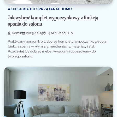
AKCESORIA DO SPRZĄTANIA DOMU
Jak wybrać komplet wypoczynkowy z funkcją
spania do salonu
Admin
2025-12-15
4 Min Read
0
Praktyczny poradnik o wyborze kompletu wypoczynkowego z
funkcją spania — wymiary, mechanizmy, materiały i styl.
Przeczytaj, by dobrać mebel wygodny i dopasowany do
twojego salonu.