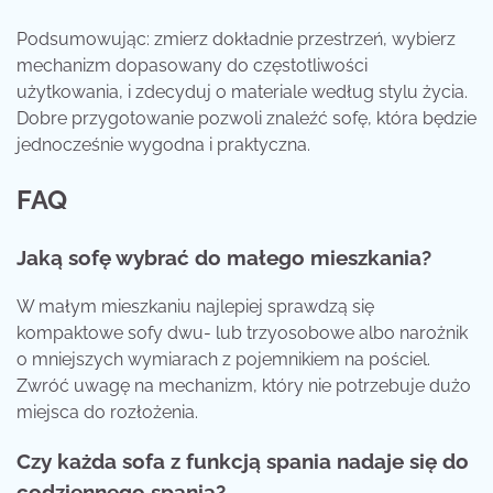
Podsumowując: zmierz dokładnie przestrzeń, wybierz
mechanizm dopasowany do częstotliwości
użytkowania, i zdecyduj o materiale według stylu życia.
Dobre przygotowanie pozwoli znaleźć sofę, która będzie
jednocześnie wygodna i praktyczna.
FAQ
Jaką sofę wybrać do małego mieszkania?
W małym mieszkaniu najlepiej sprawdzą się
kompaktowe sofy dwu- lub trzyosobowe albo narożnik
o mniejszych wymiarach z pojemnikiem na pościel.
Zwróć uwagę na mechanizm, który nie potrzebuje dużo
miejsca do rozłożenia.
Czy każda sofa z funkcją spania nadaje się do
codziennego spania?