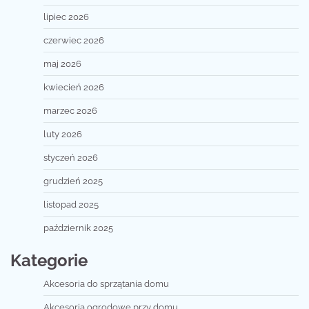
lipiec 2026
czerwiec 2026
maj 2026
kwiecień 2026
marzec 2026
luty 2026
styczeń 2026
grudzień 2025
listopad 2025
październik 2025
Kategorie
Akcesoria do sprzątania domu
Akcesoria ogrodowe przy domu