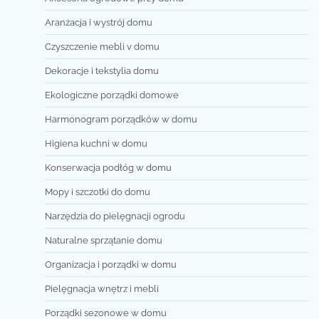
Aranżacja i wystrój domu
Czyszczenie mebli v domu
Dekoracje i tekstylia domu
Ekologiczne porządki domowe
Harmonogram porządków w domu
Higiena kuchni w domu
Konserwacja podłóg w domu
Mopy i szczotki do domu
Narzędzia do pielęgnacji ogrodu
Naturalne sprzątanie domu
Organizacja i porządki w domu
Pielęgnacja wnętrz i mebli
Porządki sezonowe w domu