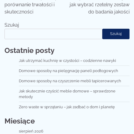
porównanie trwałości i
jak wybrać rzetelny zestaw
skuteczności
do badania jakości
Szukaj
Szukaj
Ostatnie posty
Jak utrzymać kuchnię w czystości – codzienne nawyki
Domowe sposoby na pielęgnację paneli podłogowych
Domowe sposoby na czyszczenie mebli tapicerowanych
Jak skutecznie czyścić meble domowe – sprawdzone
metody
Zero waste w sprzątaniu – jak zadbać o dom i planetę
Miesiące
sierpień 2026