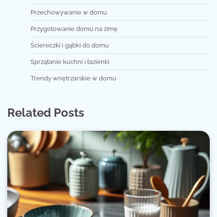
Przechowywanie w domu
Przygotowanie domu na zimę
Ściereczki i gąbki do domu
Sprzątanie kuchni i łazienki
Trendy wnętrzarskie w domu
Related Posts