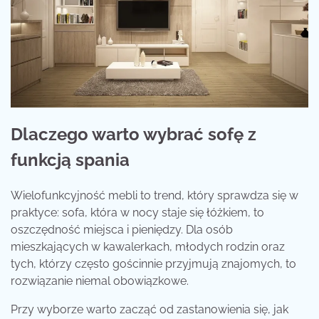
Dlaczego warto wybrać sofę z
funkcją spania
Wielofunkcyjność mebli to trend, który sprawdza się w
praktyce: sofa, która w nocy staje się łóżkiem, to
oszczędność miejsca i pieniędzy. Dla osób
mieszkających w kawalerkach, młodych rodzin oraz
tych, którzy często gościnnie przyjmują znajomych, to
rozwiązanie niemal obowiązkowe.
Przy wyborze warto zacząć od zastanowienia się, jak