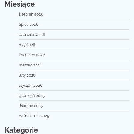
Miesiące
sierpień 2026
lipiec 2026
czerwiec 2026
maj 2026
kwiecień 2026
marzec 2026
luty 2026
styczeń 2026
grudzień 2025
listopad 2025
październik 2025
Kategorie