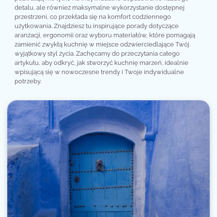
detalu, ale również maksymalne wykorzystanie dostępnej
przestrzeni, co przekłada się na komfort codziennego
użytkowania. Znajdziesz tu inspirujące porady dotyczące
aranżacji, ergonomii oraz wyboru materiałów, które pomagają
zamienić zwykłą kuchnię w miejsce odzwierciedlające Twój
wyjątkowy styl życia. Zachęcamy do przeczytania całego
artykułu, aby odkryć, jak stworzyć kuchnię marzeń, idealnie
wpisującą się w nowoczesne trendy i Twoje indywidualne
potrzeby.