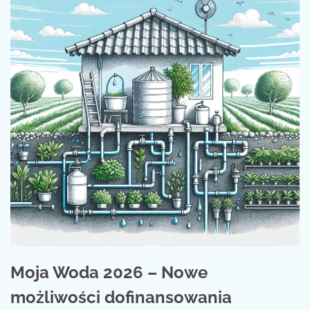
Moja Woda 2026 – Nowe
możliwości dofinansowania