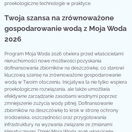
proekologiczne technologie w praktyce.
Twoja szansa na zrównoważone
gospodarowanie wodą z Moja Woda
2026
Program Moja Woda 2026 otwiera przed właścicielami
nieruchomości nowe możliwości pozyskania
dofinansowania zbiorników na deszczówkę, co stanowi
kluczową szansę na zrównoważone gospodarowanie
wodą w Twoim otoczeniu. Inicjatywa ta nie tylko wspiera
proekologiczne rozwiązania, ale także umożliwia
efektywne zarządzanie zasobami wodnymi poprzez
zmniejszenie zużycia wody pitnej. Dofinansowanie
zbiorników na deszczówkę to krok w stronę ochrony
środowiska, oszczędności oraz przygotowania
infrastruktury na wyzwania związane ze zmianami
klimatycznymi. Dzięki Moja Woda 2026 właściciele