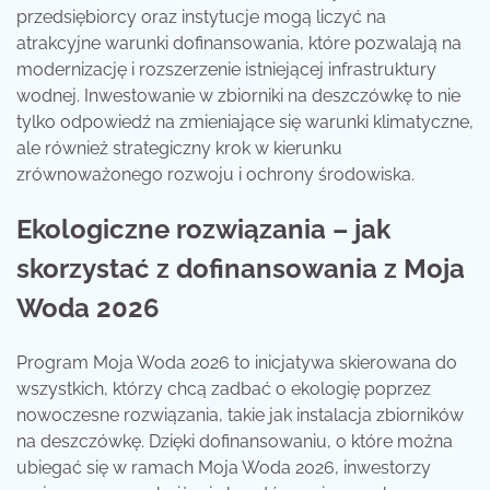
przedsiębiorcy oraz instytucje mogą liczyć na
atrakcyjne warunki dofinansowania, które pozwalają na
modernizację i rozszerzenie istniejącej infrastruktury
wodnej. Inwestowanie w zbiorniki na deszczówkę to nie
tylko odpowiedź na zmieniające się warunki klimatyczne,
ale również strategiczny krok w kierunku
zrównoważonego rozwoju i ochrony środowiska.
Ekologiczne rozwiązania – jak
skorzystać z dofinansowania z Moja
Woda 2026
Program Moja Woda 2026 to inicjatywa skierowana do
wszystkich, którzy chcą zadbać o ekologię poprzez
nowoczesne rozwiązania, takie jak instalacja zbiorników
na deszczówkę. Dzięki dofinansowaniu, o które można
ubiegać się w ramach Moja Woda 2026, inwestorzy