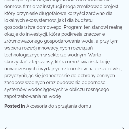
domów, firm oraz instytucji mogą zrealizować projekt,
który przyniesie długofalowe korzyści zarówno dla
lokalnych ekosystemów, jak i dla budżetu
gospodarstwa domowego. Program ten stanowi realną
okazję do inwestycji, która podkreśla znaczenie
zrównoważonego gospodarowania wodą, a przy tym
wspiera rozwój innowacyjnych rozwiązań
technologicznych w sektorze wodnym. Warto
skorzystać z tej szansy, która umożliwia instalację
nowoczesnych i wydajnych zbiorników na deszczówkę,
przyczyniając się jednocześnie do ochrony cennych
zasobów wodnych oraz budowania odporności
systemów wodociągowych w obliczu rosnącego
zapotrzebowania na wodę.
Posted in
Akcesoria do sprzątania domu