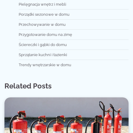
Pielęgnacja wnętrz i mebli
Porządki sezonowe w domu
Przechowywanie w domu
Przygotowanie domu na zimę
Ściereczki i gąbki do domu
Sprzątanie kuchni i łazienki
Trendy wnętrzarskie w domu
Related Posts