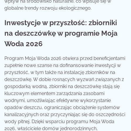
wpływ na środowisko naturalne, co wpisuje się w
globalne trendy rozwoju ekologicznego.
Inwestycje w przyszłość: zbiorniki
na deszczówkę w programie Moja
Woda 2026
Program Moja Woda 2026 otwiera przed beneficjentami
zupełnie nowe szanse na dofinansowanie inwestycji w
przyszłość, w tym także na instalację zbiorników na
deszczówkę. W dobie rosnących wyzwań związanych z
gospodarką wodną, zbiorniki na deszczówkę stają się
kluczowym elementem zarządzania zasobami
wodnymi, umożliwiając efektywne wykorzystanie
opadów deszczu, ograniczając obciążenie systemów
kanalizacyjnych oraz przyczyniając się do oszczędności
wody pitnej. Dzięki wsparciu programu Moja Woda
2026, właściciele domów jednorodzinnych,