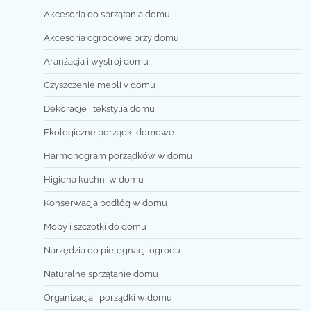
Akcesoria do sprzątania domu
Akcesoria ogrodowe przy domu
Aranżacja i wystrój domu
Czyszczenie mebli v domu
Dekoracje i tekstylia domu
Ekologiczne porządki domowe
Harmonogram porządków w domu
Higiena kuchni w domu
Konserwacja podłóg w domu
Mopy i szczotki do domu
Narzędzia do pielęgnacji ogrodu
Naturalne sprzątanie domu
Organizacja i porządki w domu