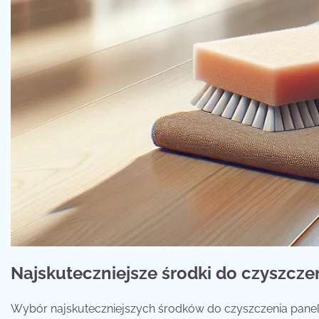
Najskuteczniejsze środki do czyszcz
Wybór najskuteczniejszych środków do czyszczenia pane