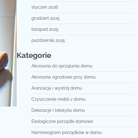
styczeń 2026
grudzień 2025
listopad 2025
październik 2025
Kategorie
Akcesoria do sprzątania domu
Akcesoria ogrodowe przy domu
Aranżacja i wystrój domu
Czyszczenie mebli v domu
Dekoracje i tekstylia domu
Ekologiczne porządki domowe
Harmonogram porządków w domu