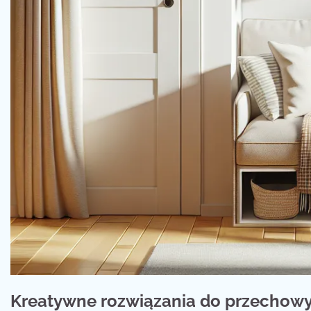
Kreatywne rozwiązania do przechowy