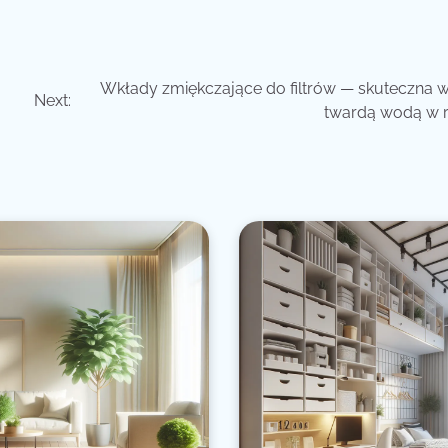
Wkłady zmiękczające do filtrów — skuteczna w
Next:
twardą wodą w 