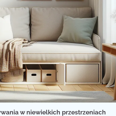
wania w niewielkich przestrzeniach