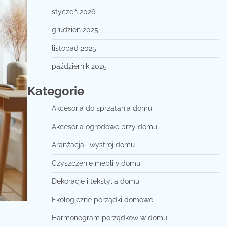
styczeń 2026
grudzień 2025
listopad 2025
październik 2025
Kategorie
Akcesoria do sprzątania domu
Akcesoria ogrodowe przy domu
Aranżacja i wystrój domu
Czyszczenie mebli v domu
Dekoracje i tekstylia domu
Ekologiczne porządki domowe
Harmonogram porządków w domu