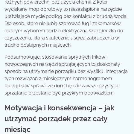
różnych powierzchni bez użycia chemii. Z kolei
wyciskany mop obrotowy to niezastąpione narzędzie
ułatwiające mycie podłóg bez kontaktu z brudną wodą.
Dla osób, które nie lubią szorować fug i zakamarków,
dobrym wyborem będzie elektryczna szczoteczka do
czyszczenia, która skutecznie usuwa zabrudzenia w
trudno dostępnych miejscach.
Podsumowując, stosowanie sprytnych trików i
nowoczesnych narzędzi sprzątających to doskonały
sposób na utrzymanie porządku bez wysiłku. Integracja
tych rozwiązań z miesięcznym harmonogramem
porządków sprawi, że dom będzie zawsze czysty, a
sprzątanie przestanie być przykrym obowiązkiem.
Motywacja i konsekwencja – jak
utrzymać porządek przez cały
miesiąc