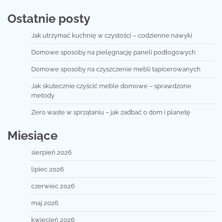
Ostatnie posty
Jak utrzymać kuchnię w czystości – codzienne nawyki
Domowe sposoby na pielęgnację paneli podłogowych
Domowe sposoby na czyszczenie mebli tapicerowanych
Jak skutecznie czyścić meble domowe – sprawdzone
metody
Zero waste w sprzątaniu – jak zadbać o dom i planetę
Miesiące
sierpień 2026
lipiec 2026
czerwiec 2026
maj 2026
kwiecień 2026