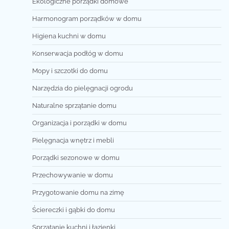
Ekologiczne porządki domowe
Harmonogram porządków w domu
Higiena kuchni w domu
Konserwacja podłóg w domu
Mopy i szczotki do domu
Narzędzia do pielęgnacji ogrodu
Naturalne sprzątanie domu
Organizacja i porządki w domu
Pielęgnacja wnętrz i mebli
Porządki sezonowe w domu
Przechowywanie w domu
Przygotowanie domu na zimę
Ściereczki i gąbki do domu
Sprzątanie kuchni i łazienki