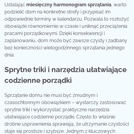
Ustalając
miesięczny harmonogram sprzątania
, warto
podzielić dom na konkretne strefy i przypisać im
odpowiednie terminy w kalendarzu. Pozwala to rozłożyć
obowiązki równomiernie w czasie i uniknąć przeciążenia
pracami porządkowymi. Dzięki konsekwencji i
zaplanowaniu, dom może być zawsze czysty i zadbany
bez konieczności wielogodzinnego sprzątania jednego
dnia.
Sprytne triki i narzędzia ułatwiające
codzienne porządki
Sprzątanie domu nie musi być żmudnym i
czasochłonnym obowiązkiem – wystarczy zastosować
sprytne triki i wykorzystać praktyczne narzędzia
ułatwiające codzienne porządki. Często to właśnie
drobne usprawnienia sprawiają, że utrzymanie czystości
staje się prostsze i szybsze. Jednym z kluczowych