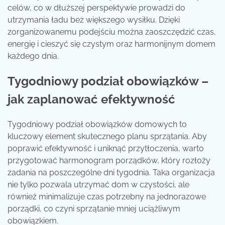
celów, co w dłuższej perspektywie prowadzi do
utrzymania ładu bez większego wysiłku. Dzięki
zorganizowanemu podejściu można zaoszczędzić czas,
energię i cieszyć się czystym oraz harmonijnym domem
każdego dnia.
Tygodniowy podział obowiązków –
jak zaplanować efektywność
Tygodniowy podział obowiązków domowych to
kluczowy element skutecznego planu sprzątania. Aby
poprawić efektywność i uniknąć przytłoczenia, warto
przygotować harmonogram porządków, który rozłoży
zadania na poszczególne dni tygodnia. Taka organizacja
nie tylko pozwala utrzymać dom w czystości, ale
również minimalizuje czas potrzebny na jednorazowe
porządki, co czyni sprzątanie mniej uciążliwym
obowiązkiem.