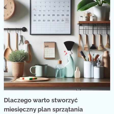
Dlaczego warto stworzyć
miesięczny plan sprzątania