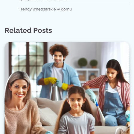
Trendy wnętrzarskie w domu
Related Posts