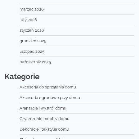
marzec 2026
luty 2026
styczeń 2026
grudzień 2025
listopad 2025
październik 2025
Kategorie
Akcesoria do sprzątania domu
Akcesoria ogrodowe przy domu
Aranżacja i wystrój domu
Czyszczenie mebli v domu
Dekoracje i tekstylia domu