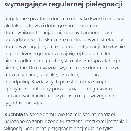
wymagające regularnej pielęgnacji
Regularne sprzątanie domu to nie tylko kwestia estetyki,
ale także zdrowia i dobrego samopoczucia
domowników. Planując miesięczny harmonogram
porządków, warto skupić się na kluczowych strefach w
domu wymagających regularnej pielęgnacji. To właśnie
te przestrzenie gromadzą najwięcej kurzu, bakterii i
nieporządku, dlatego ich systematyczne sprzątanie jest
niezbędne. Do najważniejszych stref w domu zaliczyć
można kuchnię, łazienkę, sypialnię, salon oraz
przedpokój. Każda z tych przestrzeni ma swoje
specyficzne potrzeby porządkowe, dlatego warto
zaplanować konkretne czynności na poszczególne
tygodnie miesiąca.
Kuchnia
to serce domu, ale też miejsce najbardziej
narażone na zabrudzenia tłuszczem, resztkami jedzenia i
wilgocią. Regularna pielęgnacja obejmuje nie tylko