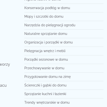
Konserwacja podłóg w domu
Mopy i szczotki do domu
Narzędzia do pielęgnacji ogrodu
Naturalne sprzątanie domu
Organizacja i porządki w domu
Pielęgnacja wnętrz i mebli
Porządki sezonowe w domu
tworzy
Przechowywanie w domu
Przygotowanie domu na zimę
lacu
Ściereczki i gąbki do domu
Sprzątanie kuchni i łazienki
Trendy wnętrzarskie w domu