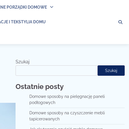
ZNE PORZĄDKI DOMOWE
CJE I TEKSTYLIA DOMU
Szukaj
Szukaj
Ostatnie posty
Domowe sposoby na pielęgnację paneli
podłogowych
Domowe sposoby na czyszczenie mebli
tapicerowanych