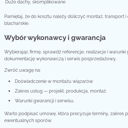
Duże dachy, skomplikowane
Pamiętaj, że do kosztu należy doliczyć montaż, transport 
blacharskie.
Wybór wykonawcy i gwarancja
Wybierając firmę, sprawdź referencje, realizacje i warunk
dokumentację wykonawczą i serwis posprzedażowy.
Zwróć uwagę na:
Doświadczenie w montażu wiązarów.
Zakres usług — projekt, produkcja, montaż.
Warunki gwarancji i serwisu.
Warto podpisać umowę, która precyzuje terminy, zakres pr
ewentualnych sporów.