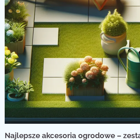
Najlepsze akcesoria ogrodowe – zest