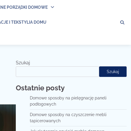
ZNE PORZĄDKI DOMOWE
CJE I TEKSTYLIA DOMU
Szukaj
Szukaj
Ostatnie posty
Domowe sposoby na pielęgnację paneli
podłogowych
Domowe sposoby na czyszczenie mebli
tapicerowanych