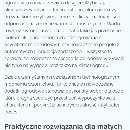
ogrodowe o nowoczesnym designie. Wybierając
akcesoria wykonane z technorattanu, aluminium czy
drewna kompozytowego, możesz liczyć na trwałość i
odporność na zmienne warunki atmosferyczne. Warto
również zwrócić uwagę na dodatki takie jak przenośne
biokominki, panele słoneczne zintegrowane z
oświetleniem ogrodowym czy nowoczesne pergole z
automatyczną regulacją zadaszenia – wszystko to
sprawia, że nowoczesne akcesoria ogrodowe wpływają
nie tylko na wygodę, lecz także na klimat ogrodu.
Dzięki przemyślanym rozwiązaniom technologicznym i
modnemu wzornictwu, funkcjonalne i nowoczesne
dodatki ogrodowe stanowią doskonały wybór dla osób,
które pragną stworzyć przestrzeń wypoczynkową z
charakterem, podkreślając indywidualność i styl całej
posesji.
Praktyczne rozwiązania dla małych