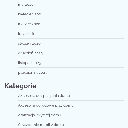
maj 2026
kwiecień 2026
marzec 2026
luty 2026
styczeń 2026
grudzień 2025
listopad 2025
październik 2025
Kategorie
Akcesoria do sprzątania domu
Akcesoria ogrodowe przy domu
Aranżacja i wystrój domu
Czyszczenie mebli v domu