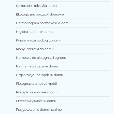
Dekoracje i tekstylia domu
Ekologiczne porządki domowe
Harmonogram porządków w domu
Higiena kuchni w domu
Konserwacja podłóg w domu
Mopy i szczotki do domu
Narzędzia do pielęgnacji ogrodu
Naturalne sprzątanie domu
Organizacja i porządki w domu
Pielęgnacja wnętrz i mebli
Porządki sezonowe w domu
Przechowywanie w domu
Przygotowanie domu na zimę