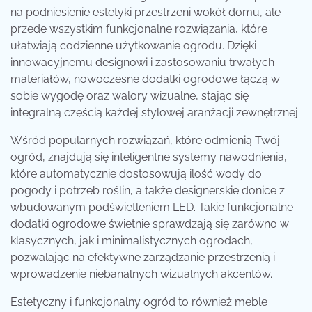
na podniesienie estetyki przestrzeni wokół domu, ale
przede wszystkim funkcjonalne rozwiązania, które
ułatwiają codzienne użytkowanie ogrodu. Dzięki
innowacyjnemu designowi i zastosowaniu trwałych
materiałów, nowoczesne dodatki ogrodowe łączą w
sobie wygodę oraz walory wizualne, stając się
integralną częścią każdej stylowej aranżacji zewnętrznej.
Wśród popularnych rozwiązań, które odmienią Twój
ogród, znajdują się inteligentne systemy nawodnienia,
które automatycznie dostosowują ilość wody do
pogody i potrzeb roślin, a także designerskie donice z
wbudowanym podświetleniem LED. Takie funkcjonalne
dodatki ogrodowe świetnie sprawdzają się zarówno w
klasycznych, jak i minimalistycznych ogrodach,
pozwalając na efektywne zarządzanie przestrzenią i
wprowadzenie niebanalnych wizualnych akcentów.
Estetyczny i funkcjonalny ogród to również meble