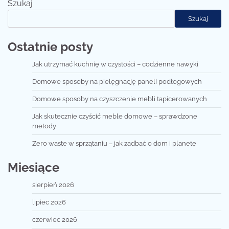
Szukaj
Szukaj
Ostatnie posty
Jak utrzymać kuchnię w czystości – codzienne nawyki
Domowe sposoby na pielęgnację paneli podłogowych
Domowe sposoby na czyszczenie mebli tapicerowanych
Jak skutecznie czyścić meble domowe – sprawdzone
metody
Zero waste w sprzątaniu – jak zadbać o dom i planetę
Miesiące
sierpień 2026
lipiec 2026
czerwiec 2026