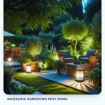
AKCESORIA OGRODOWE PRZY DOMU