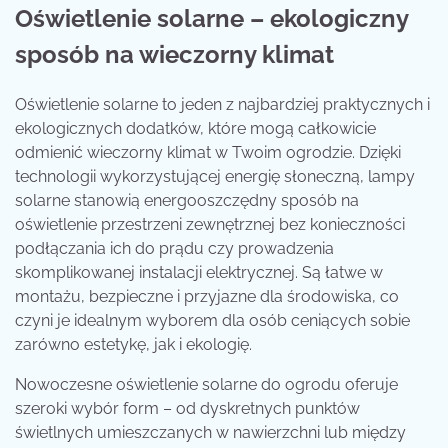
Oświetlenie solarne – ekologiczny
sposób na wieczorny klimat
Oświetlenie solarne to jeden z najbardziej praktycznych i
ekologicznych dodatków, które mogą całkowicie
odmienić wieczorny klimat w Twoim ogrodzie. Dzięki
technologii wykorzystującej energię słoneczną, lampy
solarne stanowią energooszczędny sposób na
oświetlenie przestrzeni zewnętrznej bez konieczności
podłączania ich do prądu czy prowadzenia
skomplikowanej instalacji elektrycznej. Są łatwe w
montażu, bezpieczne i przyjazne dla środowiska, co
czyni je idealnym wyborem dla osób ceniących sobie
zarówno estetykę, jak i ekologię.
Nowoczesne oświetlenie solarne do ogrodu oferuje
szeroki wybór form – od dyskretnych punktów
świetlnych umieszczanych w nawierzchni lub między