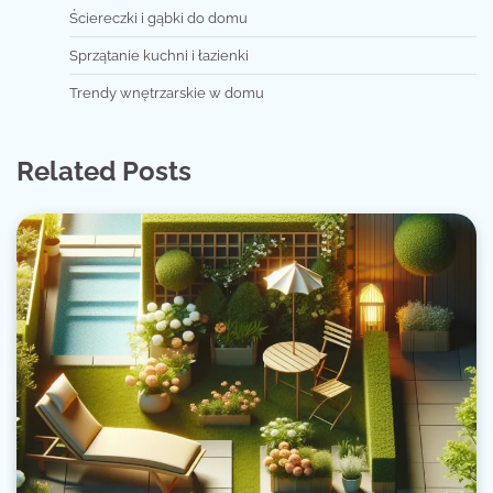
Ściereczki i gąbki do domu
Sprzątanie kuchni i łazienki
Trendy wnętrzarskie w domu
Related Posts